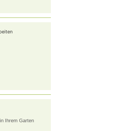
in Ihrem Garten