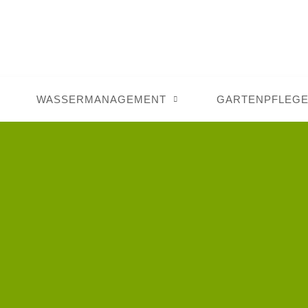
WASSERMANAGEMENT
GARTENPFLEG