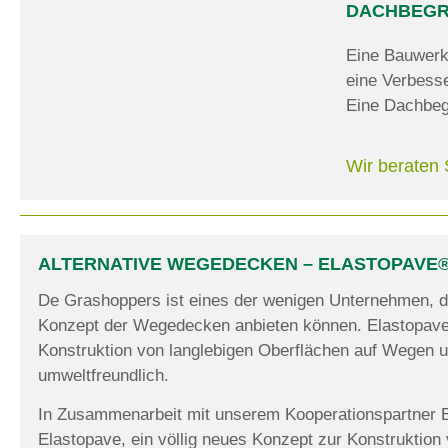
DACHBEG
Eine Bauwerks
eine Verbesse
Eine Dachbegr
Wir beraten 
ALTERNATIVE WEGEDECKEN – ELASTOPAVE
De Grashoppers ist eines der wenigen Unternehmen, di
Konzept der Wegedecken anbieten können. Elastopave® 
Konstruktion von langlebigen Oberflächen auf Wegen u
umweltfreundlich.
In Zusammenarbeit mit unserem Kooperationspartner
Elastopave, ein völlig neues Konzept zur Konstruktio