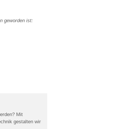
n geworden ist:
werden? Mit
chnik gestalten wir