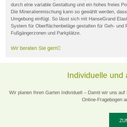
durch eine variable Gestaltung und ein hohes freies Po
Die Mineralienmischung kann so gewählt werden, dass 
Umgebung einfügt. So lässt sich mit HanseGrand Elas
System für Oberflächenbeläge gestalten für Geh- und 
Fußgängerzonen und Parkplätze.
Wir beraten Sie gern
Individuelle und
Wir planen Ihren Garten Individuell –
Damit wir uns auf
Online-Fragebogen a
ZU