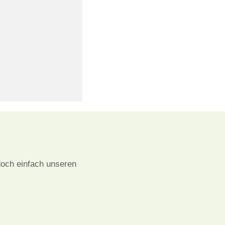
doch einfach unseren