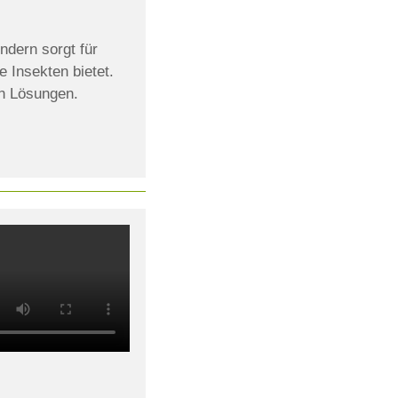
ndern sorgt für
 Insekten bietet.
en Lösungen.