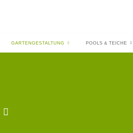
GARTENGESTALTUNG
POOLS & TEICHE