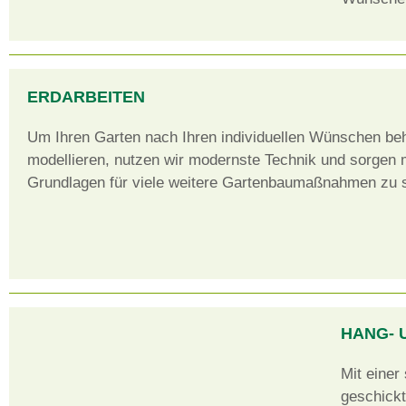
ERDARBEITEN
Um Ihren Garten nach Ihren individuellen Wünschen b
modellieren, nutzen wir modernste Technik und sorgen m
Grundlagen für viele weitere Gartenbaumaßnahmen zu s
HANG- 
Mit einer
geschickt