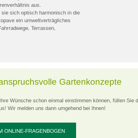
renverhältnis aus.
sie sich optisch harmonisch in die
topave ein umweltverträgliches
Fahrradwege, Terrassen,
 anspruchsvolle Gartenkonzepte
 Ihre Wünsche schon einmal einstimmen können, füllen Sie 
us! Wir melden uns dann umgehend bei Ihnen!
M ONLINE-FRAGENBOGEN