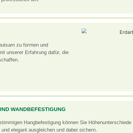
ehutsam zu formen und
it unserer Erfahrung dafür, die
chaffen.
UND WANDBEFESTIGUNG
 stimmigen Hangbefestigung können Sie Höhenunterschiede 
 und elegant ausgleichen und dabei sichern.